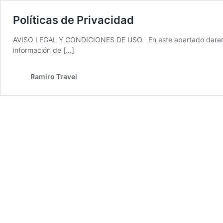
Políticas de Privacidad
AVISO LEGAL Y CONDICIONES DE USO En este apartado daremos a
información de […]
Ramiro Travel