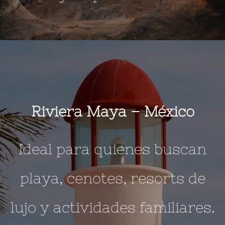
Riviera Maya –
México
Ideal para quienes buscan
playa, cenotes, resorts de
lujo y actividades familiares.